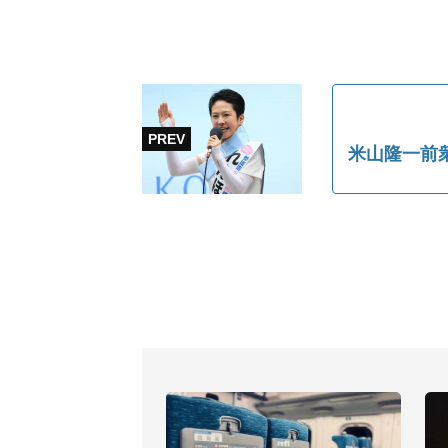
米山隆一前