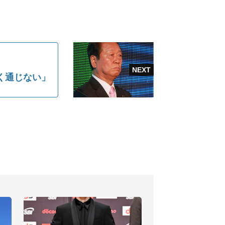
く通じない」