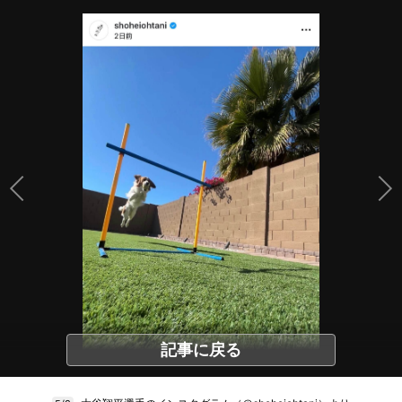
記事に戻る