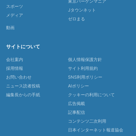
東京バーゲンマニア
スポーツ
Jタウンネット
メディア
ゼロまる
動画
サイトについて
会社案内
個人情報保護方針
採用情報
サイト利用規約
お問い合わせ
SNS利用ポリシー
ニュース読者投稿
AIポリシー
編集長からの手紙
クッキーの利用について
広告掲載
記事配信
コンテンツ二次利用
日本インターネット報道協会