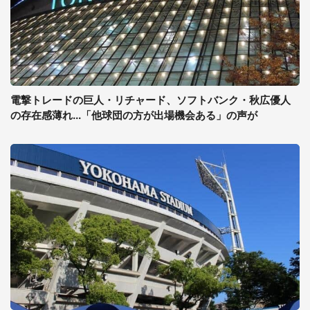
電撃トレードの巨人・リチャード、ソフトバンク・秋広優人
の存在感薄れ...「他球団の方が出場機会ある」の声が