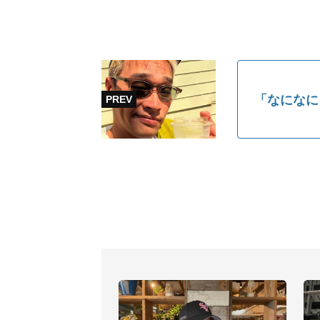
「なになに