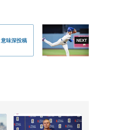
」意味深投稿