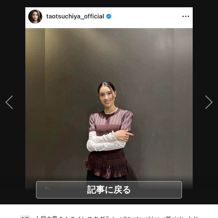
記事に戻る