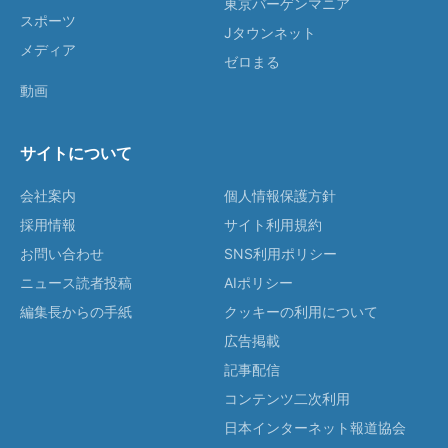
東京バーゲンマニア
スポーツ
Jタウンネット
メディア
ゼロまる
動画
サイトについて
会社案内
個人情報保護方針
採用情報
サイト利用規約
お問い合わせ
SNS利用ポリシー
ニュース読者投稿
AIポリシー
編集長からの手紙
クッキーの利用について
広告掲載
記事配信
コンテンツ二次利用
日本インターネット報道協会