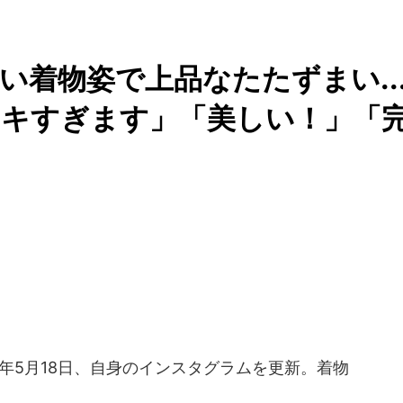
い着物姿で上品なたたずまい..
テキすぎます」「美しい！」「
6年5月18日、自身のインスタグラムを更新。着物