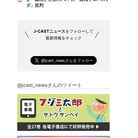
ダ」批判
J-CASTニュース
をフォローして
最新情報をチェック
@jcast_newsさんのツイート