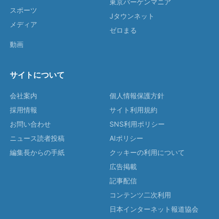
東京バーゲンマニア
スポーツ
Jタウンネット
メディア
ゼロまる
動画
サイトについて
会社案内
個人情報保護方針
採用情報
サイト利用規約
お問い合わせ
SNS利用ポリシー
ニュース読者投稿
AIポリシー
編集長からの手紙
クッキーの利用について
広告掲載
記事配信
コンテンツ二次利用
日本インターネット報道協会