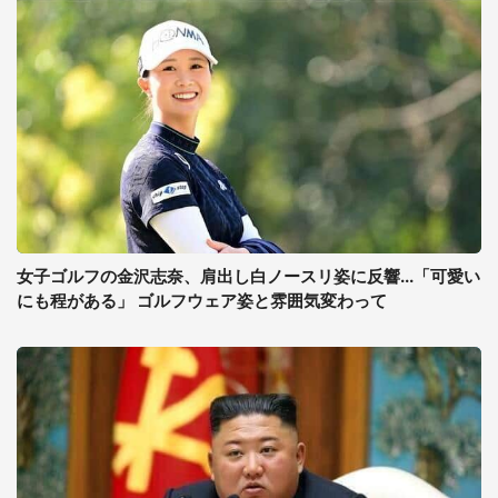
女子ゴルフの金沢志奈、肩出し白ノースリ姿に反響...「可愛い
にも程がある」 ゴルフウェア姿と雰囲気変わって