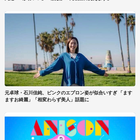
元卓球・石川佳純、ピンクのエプロン姿が似合いすぎ 「ます
ますお綺麗」「相変わらず美人」話題に