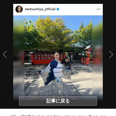
記事に戻る