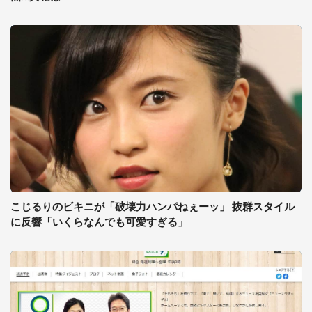
こじるりのビキニが「破壊力ハンパねぇーッ」 抜群スタイル
に反響「いくらなんでも可愛すぎる」