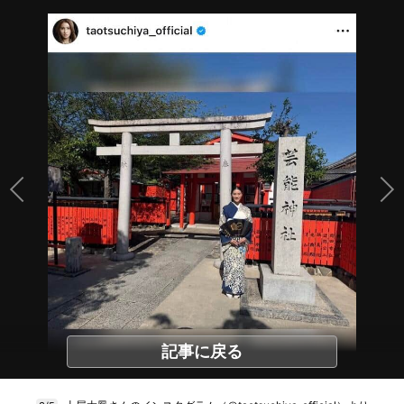
記事に戻る