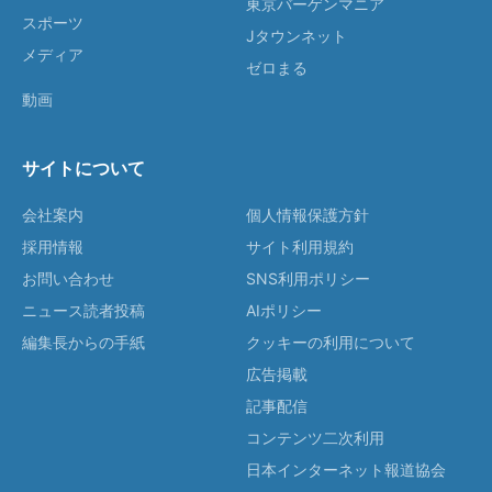
東京バーゲンマニア
スポーツ
Jタウンネット
メディア
ゼロまる
動画
サイトについて
会社案内
個人情報保護方針
採用情報
サイト利用規約
お問い合わせ
SNS利用ポリシー
ニュース読者投稿
AIポリシー
編集長からの手紙
クッキーの利用について
広告掲載
記事配信
コンテンツ二次利用
日本インターネット報道協会