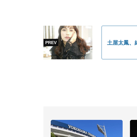
土屋太鳳、