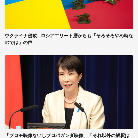
ウクライナ侵攻...ロシアエリート層からも「そろそろやめ時な
のでは」の声
「プロモ映像ないしプロパガンダ映像」「それ以外の解釈は