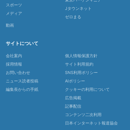
スポーツ
Jタウンネット
メディア
ゼロまる
動画
サイトについて
会社案内
個人情報保護方針
採用情報
サイト利用規約
お問い合わせ
SNS利用ポリシー
ニュース読者投稿
AIポリシー
編集長からの手紙
クッキーの利用について
広告掲載
記事配信
コンテンツ二次利用
日本インターネット報道協会