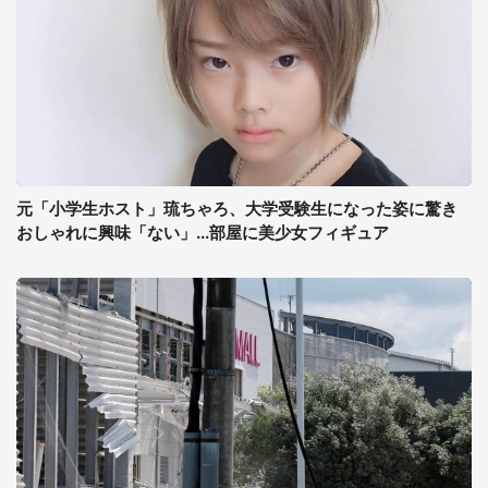
元「小学生ホスト」琉ちゃろ、大学受験生になった姿に驚き
おしゃれに興味「ない」...部屋に美少女フィギュア