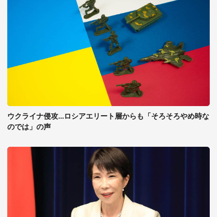
ウクライナ侵攻...ロシアエリート層からも「そろそろやめ時な
のでは」の声