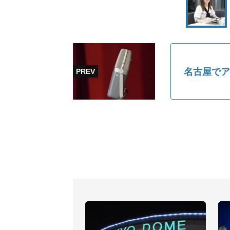
名古屋でア