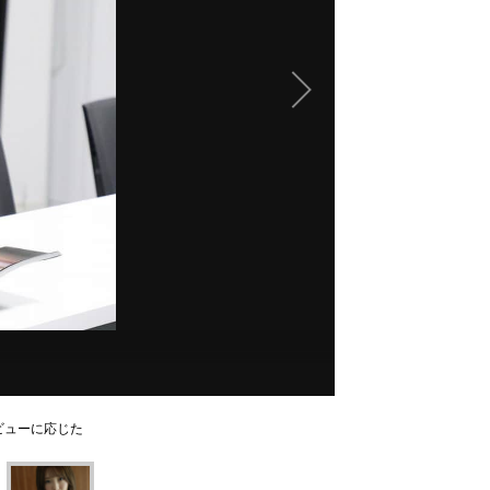
ビューに応じた