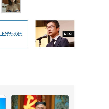
し上げたのは