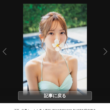
記事に戻る