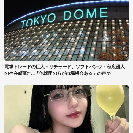
電撃トレードの巨人・リチャード、ソフトバンク・秋広優人
の存在感薄れ...「他球団の方が出場機会ある」の声が