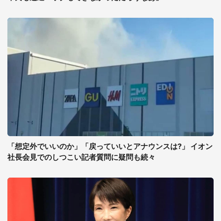
「想定外でいいのか」「戻っていいとアナウンスは?」 イオン
社長会見でのしつこい記者質問に疑問も続々