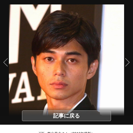
記事に戻る