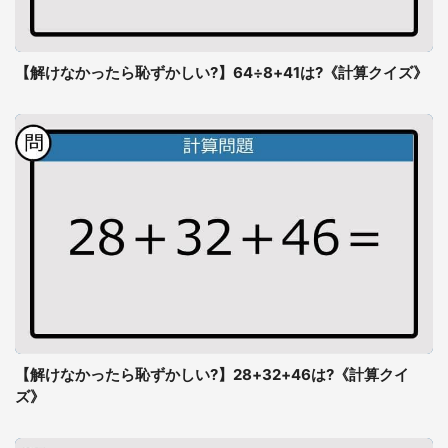
【解けなかったら恥ずかしい?】64÷8+41は?《計算クイズ》
【解けなかったら恥ずかしい?】28+32+46は?《計算クイ
ズ》