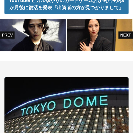
YouTuberヒカルゆかりのカードゲーム店が閉店→約3
か月後に復活を発表「出資者の方が見つかりまして」