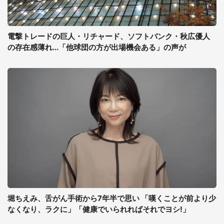
電撃トレードの巨人・リチャード、ソフトバンク・秋広優人
の存在感薄れ...「他球団の方が出場機会ある」の声が
堀ちえみ、舌がん手術から7年半で思い 「嘆くことが前より少
なくなり、ラクに」「健康でいられればそれでヨシ!」