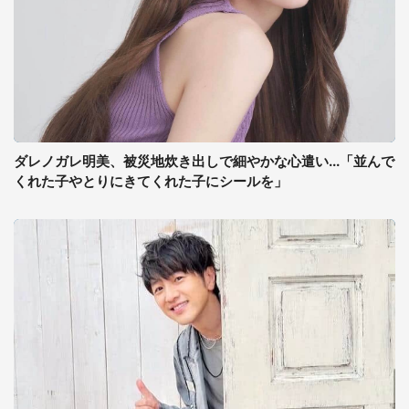
ダレノガレ明美、被災地炊き出しで細やかな心遣い...「並んで
くれた子やとりにきてくれた子にシールを」