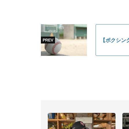
【ボクシン