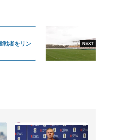
挑戦者をリン