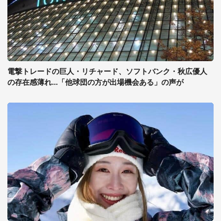
電撃トレードの巨人・リチャード、ソフトバンク・秋広優人
の存在感薄れ...「他球団の方が出場機会ある」の声が