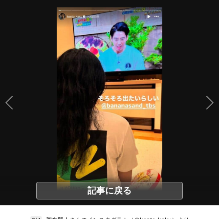
記事に戻る