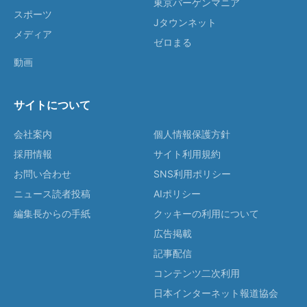
東京バーゲンマニア
スポーツ
Jタウンネット
メディア
ゼロまる
動画
サイトについて
会社案内
個人情報保護方針
採用情報
サイト利用規約
お問い合わせ
SNS利用ポリシー
ニュース読者投稿
AIポリシー
編集長からの手紙
クッキーの利用について
広告掲載
記事配信
コンテンツ二次利用
日本インターネット報道協会