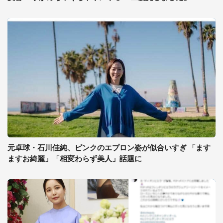
元卓球・石川佳純、ピンクのエプロン姿が似合いすぎ 「ます
ますお綺麗」「相変わらず美人」話題に