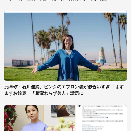
元卓球・石川佳純、ピンクのエプロン姿が似合いすぎ 「ます
ますお綺麗」「相変わらず美人」話題に