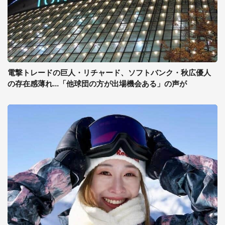
電撃トレードの巨人・リチャード、ソフトバンク・秋広優人
の存在感薄れ...「他球団の方が出場機会ある」の声が