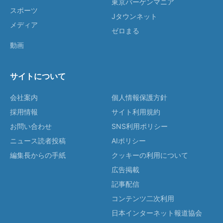
東京バーゲンマニア
スポーツ
Jタウンネット
メディア
ゼロまる
動画
サイトについて
会社案内
個人情報保護方針
採用情報
サイト利用規約
お問い合わせ
SNS利用ポリシー
ニュース読者投稿
AIポリシー
編集長からの手紙
クッキーの利用について
広告掲載
記事配信
コンテンツ二次利用
日本インターネット報道協会