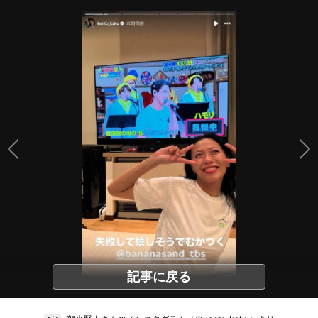
記事に戻る