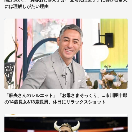
には理解しがたい理由
「麻央さんのシルエット」「お母さまそっくり」...市川團十郎
の14歳長女&13歳長男、休日にリラックスショット