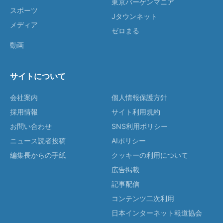
東京バーゲンマニア
スポーツ
Jタウンネット
メディア
ゼロまる
動画
サイトについて
会社案内
個人情報保護方針
採用情報
サイト利用規約
お問い合わせ
SNS利用ポリシー
ニュース読者投稿
AIポリシー
編集長からの手紙
クッキーの利用について
広告掲載
記事配信
コンテンツ二次利用
日本インターネット報道協会