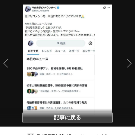
記事に戻る