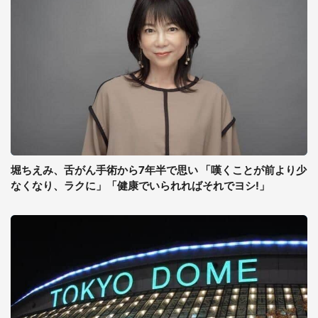
堀ちえみ、舌がん手術から7年半で思い 「嘆くことが前より少
なくなり、ラクに」「健康でいられればそれでヨシ!」