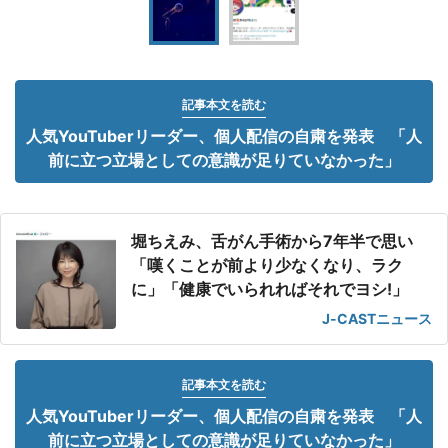
記事本文を読む
人気YouTuberリーダー、個人配信の自粛を発表 「人
前に立つ立場としての意識が足りていなかった」
堀ちえみ、舌がん手術から7年半で思い
「嘆くことが前より少なくなり、ラク
に」「健康でいられればそれでヨシ!」
J-CASTニュース
記事本文を読む
人気YouTuberリーダー、個人配信の自粛を発表 「人
前に立つ立場としての意識が足りていなかった」