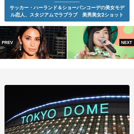
サッカー・ハーランド＆ショーパンコーデの美女モデ
ル恋人、スタジアムでラブラブ 美男美女2ショット