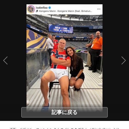
記事に戻る