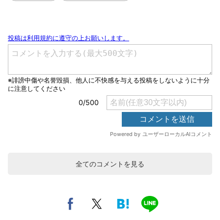
全てのコメントを見る