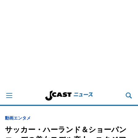
動画
エンタメ
サッカー・ハーランド＆ショーパン