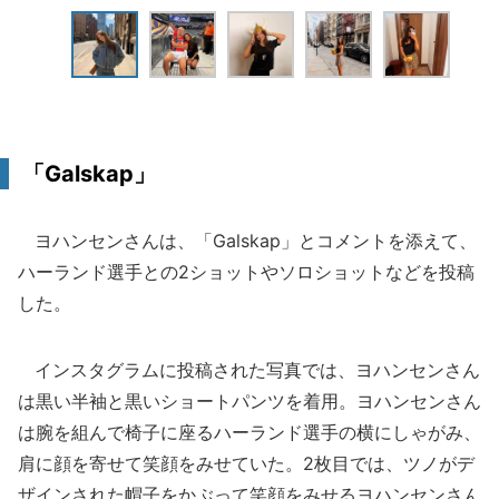
「Galskap」
ヨハンセンさんは、「Galskap」とコメントを添えて、
ハーランド選手との2ショットやソロショットなどを投稿
した。
インスタグラムに投稿された写真では、ヨハンセンさん
は黒い半袖と黒いショートパンツを着用。ヨハンセンさん
は腕を組んで椅子に座るハーランド選手の横にしゃがみ、
肩に顔を寄せて笑顔をみせていた。2枚目では、ツノがデ
ザインされた帽子をかぶって笑顔をみせるヨハンセンさん