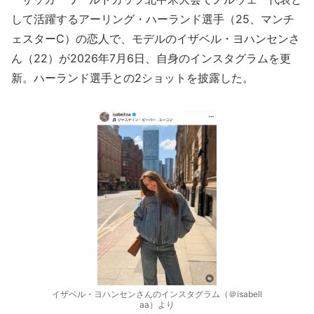
して活躍するアーリング・ハーランド選手（25、マンチ
ェスターC）の恋人で、モデルのイザベル・ヨハンセンさ
ん（22）が2026年7月6日、自身のインスタグラムを更
新。ハーランド選手との2ショットを披露した。
イザベル・ヨハンセンさんのインスタグラム（＠isabell
aa）より