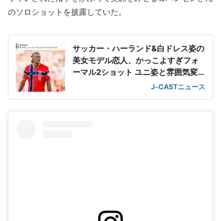
のソロショットを披露していた。
サッカー・ハーランド&白ドレス姿の
美女モデル恋人、かっこよすぎフォ
ーマル2ショット ユニ姿と雰囲気変
わって
J-CASTニュース