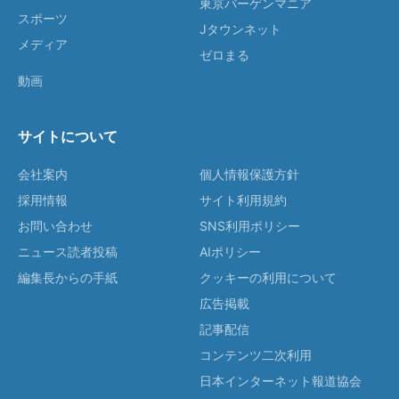
東京バーゲンマニア
スポーツ
Jタウンネット
メディア
ゼロまる
動画
サイトについて
会社案内
個人情報保護方針
採用情報
サイト利用規約
お問い合わせ
SNS利用ポリシー
ニュース読者投稿
AIポリシー
編集長からの手紙
クッキーの利用について
広告掲載
記事配信
コンテンツ二次利用
日本インターネット報道協会