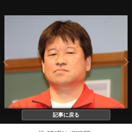
記事に戻る