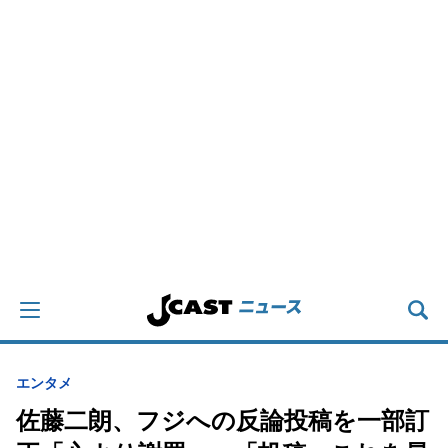
エンタメ
佐藤二朗、フジへの反論投稿を一部訂