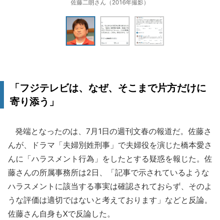
佐藤二朗さん（2016年撮影）
「フジテレビは、なぜ、そこまで片方だけに
寄り添う」
発端となったのは、7月1日の週刊文春の報道だ。佐藤さ
んが、ドラマ「夫婦別姓刑事」で夫婦役を演じた橋本愛さ
んに「ハラスメント行為」をしたとする疑惑を報じた。佐
藤さんの所属事務所は2日、「記事で示されているような
ハラスメントに該当する事実は確認されておらず、そのよ
うな評価は適切ではないと考えております」などと反論。
佐藤さん自身もXで反論した。