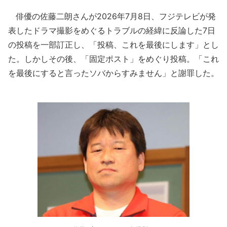
俳優の佐藤二朗さんが2026年7月8日、フジテレビが発
表したドラマ撮影をめぐるトラブルの経緯に反論した7日
の投稿を一部訂正し、「投稿、これを最後にします」とし
た。しかしその後、「固定ポスト」をめぐり投稿。「これ
を最後にすると言ったソバからすみません」と謝罪した。