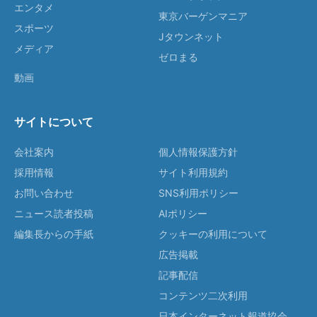
エンタメ
東京バーゲンマニア
スポーツ
Jタウンネット
メディア
ゼロまる
動画
サイトについて
会社案内
個人情報保護方針
採用情報
サイト利用規約
お問い合わせ
SNS利用ポリシー
ニュース読者投稿
AIポリシー
編集長からの手紙
クッキーの利用について
広告掲載
記事配信
コンテンツ二次利用
日本インターネット報道協会