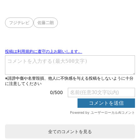
フジテレビ
佐藤二朗
全てのコメントを見る