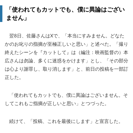
「使われてもカットでも、僕に異論はござい
ません」
翌8日、佐藤さんはXで、「本当にすみません。どなた
かのお叱りの指摘が至極正しいと思い」と述べた。「撮り
終えたシーンを『カットして』は（編注：映画監督の）本
広さんは勿論、多くに迷惑をかけます」とし、「その部分
は心より謝罪し、取り消します」と、前日の投稿を一部訂
正した。
「使われてもカットでも、僕に異論はございません。そ
してこれもご指摘が正しいと思い」とつづった。
続けて、「投稿、これを最後にします」と宣言した。