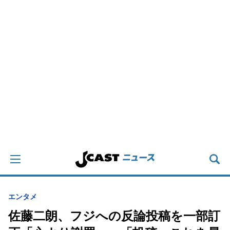
エンタメ
佐藤二朗、フジへの反論投稿を一部訂