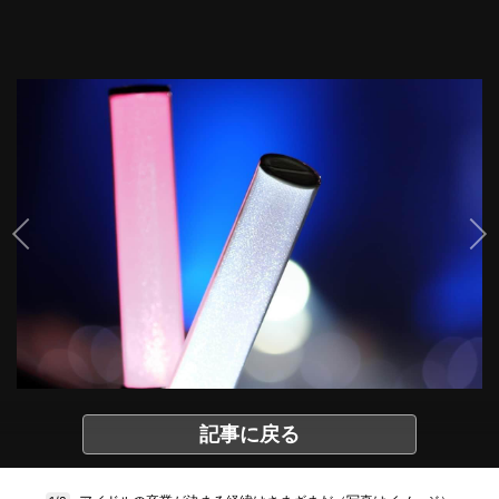
記事に戻る