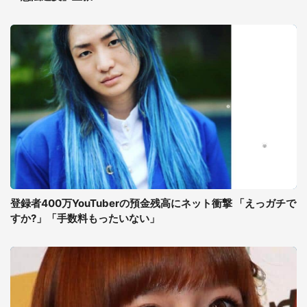
登録者400万YouTuberの預金残高にネット衝撃 「えっガチで
すか?」「手数料もったいない」