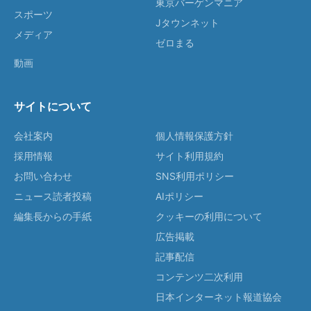
東京バーゲンマニア
スポーツ
Jタウンネット
メディア
ゼロまる
動画
サイトについて
会社案内
個人情報保護方針
採用情報
サイト利用規約
お問い合わせ
SNS利用ポリシー
ニュース読者投稿
AIポリシー
編集長からの手紙
クッキーの利用について
広告掲載
記事配信
コンテンツ二次利用
日本インターネット報道協会