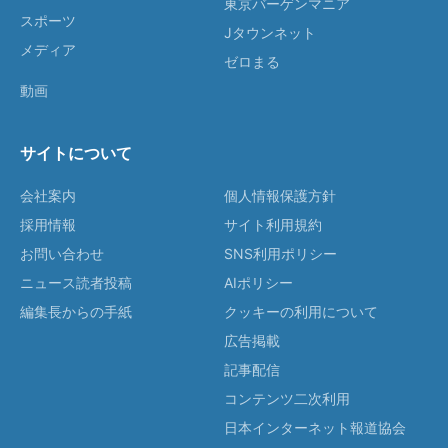
東京バーゲンマニア
スポーツ
Jタウンネット
メディア
ゼロまる
動画
サイトについて
会社案内
個人情報保護方針
採用情報
サイト利用規約
お問い合わせ
SNS利用ポリシー
ニュース読者投稿
AIポリシー
編集長からの手紙
クッキーの利用について
広告掲載
記事配信
コンテンツ二次利用
日本インターネット報道協会