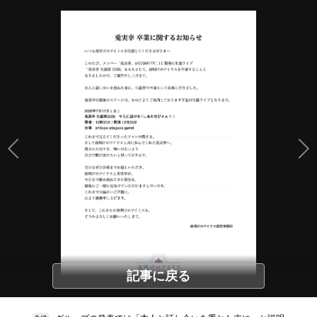
記事に戻る