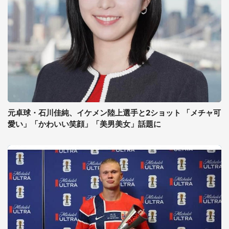
元卓球・石川佳純、イケメン陸上選手と2ショット 「メチャ可
愛い」「かわいい笑顔」「美男美女」話題に