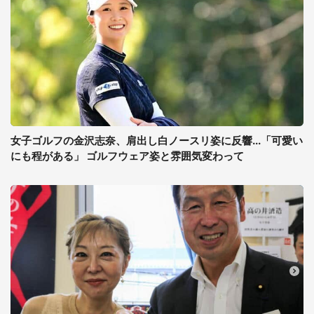
女子ゴルフの金沢志奈、肩出し白ノースリ姿に反響...「可愛い
にも程がある」 ゴルフウェア姿と雰囲気変わって