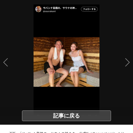
記事に戻る