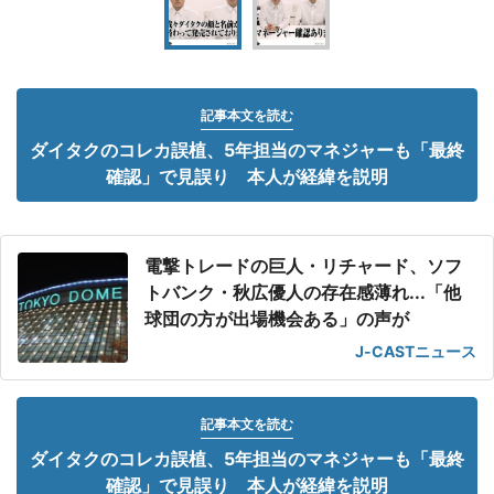
記事本文を読む
ダイタクのコレカ誤植、5年担当のマネジャーも「最終
確認」で見誤り 本人が経緯を説明
電撃トレードの巨人・リチャード、ソフ
トバンク・秋広優人の存在感薄れ...「他
球団の方が出場機会ある」の声が
J-CASTニュース
記事本文を読む
ダイタクのコレカ誤植、5年担当のマネジャーも「最終
確認」で見誤り 本人が経緯を説明