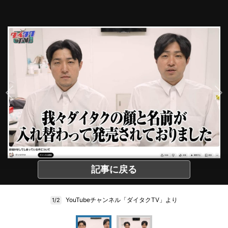
記事に戻る
YouTubeチャンネル「ダイタクTV」より
1/2