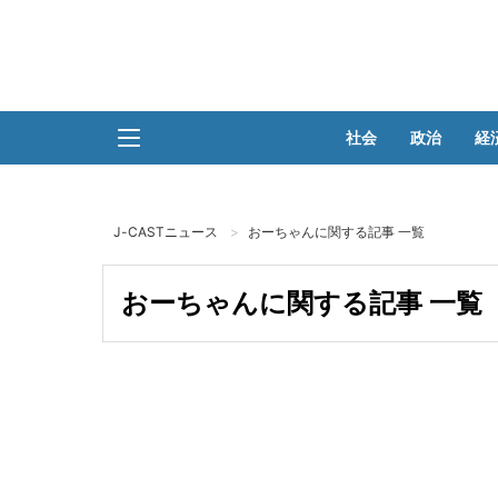
社会
政治
経
J-CASTニュース
おーちゃんに関する記事 一覧
おーちゃんに関する記事 一覧