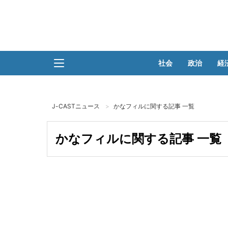
社会
政治
経
J-CASTニュース
かなフィルに関する記事 一覧
かなフィルに関する記事 一覧