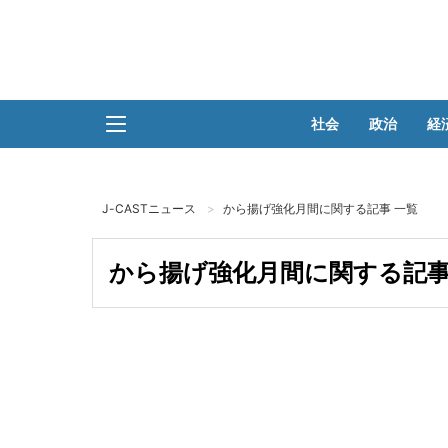
社会
政治
経
J-CASTニュース
から揚げ強化月間に関する記事 一覧
から揚げ強化月間に関する記事