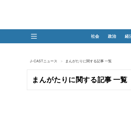
社会
政治
経
J-CASTニュース
まんがたりに関する記事 一覧
まんがたりに関する記事 一覧