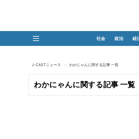
社会
政治
経
J-CASTニュース
わかにゃんに関する記事 一覧
わかにゃんに関する記事 一覧