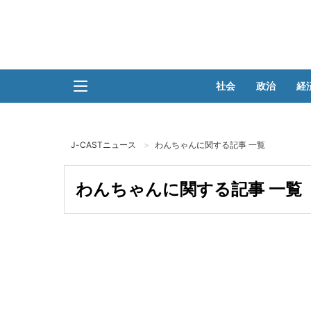
社会
政治
経
J-CASTニュース
わんちゃんに関する記事 一覧
わんちゃんに関する記事 一覧