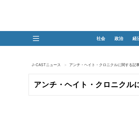
社会
政治
経
J-CASTニュース
アンチ・ヘイト・クロニクルに関する記事
アンチ・ヘイト・クロニクルに