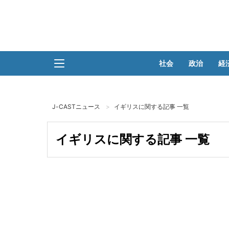
社会
政治
経
J-CASTニュース
イギリスに関する記事 一覧
イギリスに関する記事 一覧