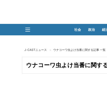
社会
政治
経
J-CASTニュース
ウナコーワ虫よけ当番に関する記事 一覧
ウナコーワ虫よけ当番に関する