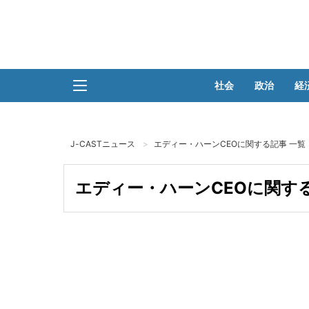
社会
政治
経
J-CASTニュース
エディー・ハーンCEOに関する記事 一覧
エディー・ハーンCEOに関する