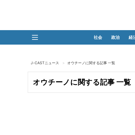
社会
政治
経
J-CASTニュース
オウチーノに関する記事 一覧
オウチーノに関する記事 一覧