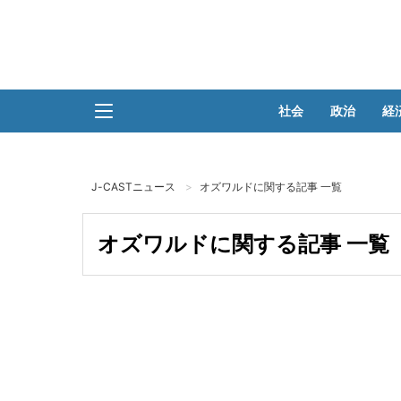
社会
政治
経
J-CASTニュース
オズワルドに関する記事 一覧
オズワルドに関する記事 一覧