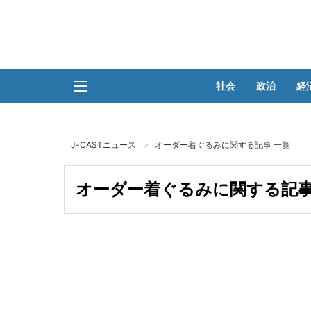
社会
政治
経
J-CASTニュース
オーダー着ぐるみに関する記事 一覧
オーダー着ぐるみに関する記事