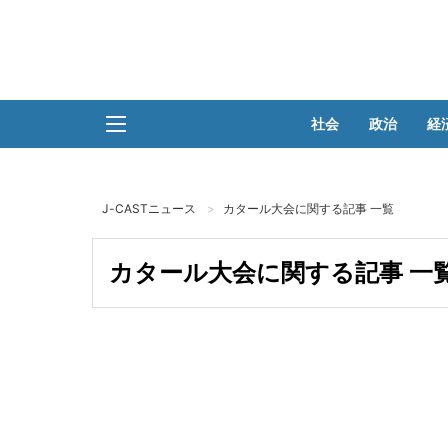
社会
政治
経
J-CASTニュース
カタール大会に関する記事 一覧
カタール大会に関する記事 一