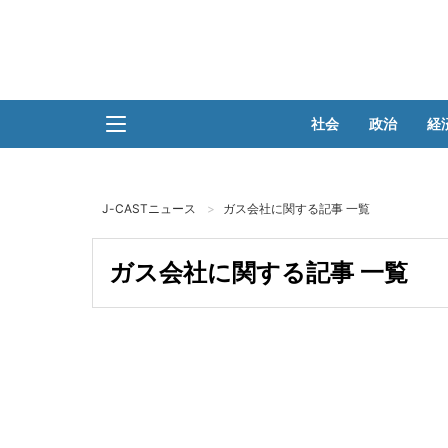
社会
政治
経
J-CASTニュース
ガス会社に関する記事 一覧
ガス会社に関する記事 一覧