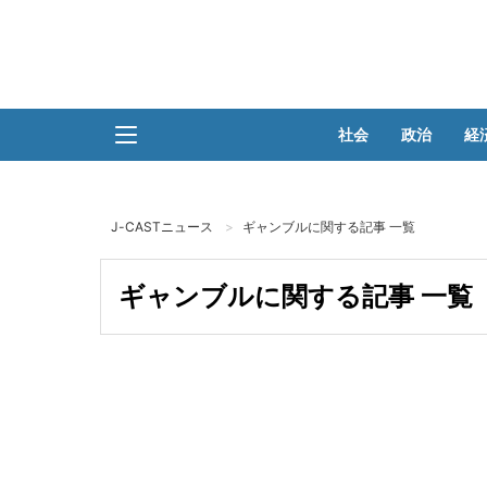
社会
政治
経
J-CASTニュース
ギャンブルに関する記事 一覧
ギャンブルに関する記事 一覧