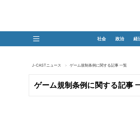
社会
政治
経
J-CASTニュース
ゲーム規制条例に関する記事 一覧
ゲーム規制条例に関する記事 